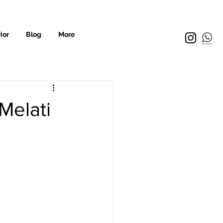
ior
Blog
More
Melati