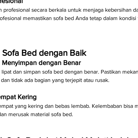
fesional
profesional secara berkala untuk menjaga kebersihan dan
ofesional memastikan sofa bed Anda tetap dalam kondisi t
 Sofa Bed dengan Baik
n Menyimpan dengan Benar
, lipat dan simpan sofa bed dengan benar. Pastikan mekan
dan tidak ada bagian yang terjepit atau rusak.
mpat Kering
tempat yang kering dan bebas lembab. Kelembaban bisa
an merusak material sofa bed.