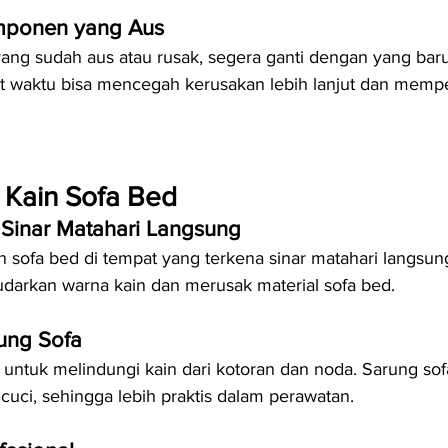
mponen yang Aus
ng sudah aus atau rusak, segera ganti dengan yang baru
 waktu bisa mencegah kerusakan lebih lanjut dan mempe
 Kain Sofa Bed
 Sinar Matahari Langsung
sofa bed di tempat yang terkena sinar matahari langsung
darkan warna kain dan merusak material sofa bed.
ung Sofa
untuk melindungi kain dari kotoran dan noda. Sarung sof
cuci, sehingga lebih praktis dalam perawatan.