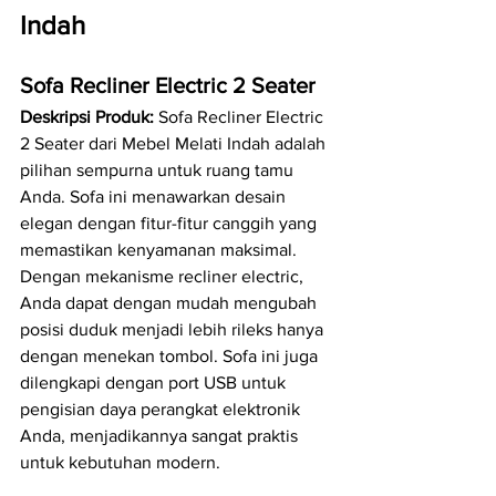
Indah
Sofa Recliner Electric 2 Seater
Deskripsi Produk:
 Sofa Recliner Electric 
2 Seater dari Mebel Melati Indah adalah 
pilihan sempurna untuk ruang tamu 
Anda. Sofa ini menawarkan desain 
elegan dengan fitur-fitur canggih yang 
memastikan kenyamanan maksimal. 
Dengan mekanisme recliner electric, 
Anda dapat dengan mudah mengubah 
posisi duduk menjadi lebih rileks hanya 
dengan menekan tombol. Sofa ini juga 
dilengkapi dengan port USB untuk 
pengisian daya perangkat elektronik 
Anda, menjadikannya sangat praktis 
untuk kebutuhan modern.