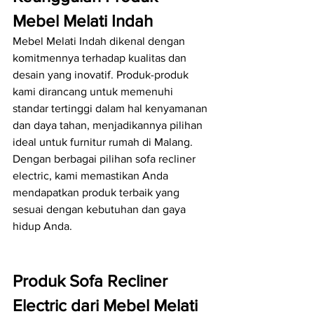
Mebel Melati Indah
Mebel Melati Indah dikenal dengan 
komitmennya terhadap kualitas dan 
desain yang inovatif. Produk-produk 
kami dirancang untuk memenuhi 
standar tertinggi dalam hal kenyamanan 
dan daya tahan, menjadikannya pilihan 
ideal untuk furnitur rumah di Malang. 
Dengan berbagai pilihan sofa recliner 
electric, kami memastikan Anda 
mendapatkan produk terbaik yang 
sesuai dengan kebutuhan dan gaya 
hidup Anda.
Produk Sofa Recliner 
Electric dari Mebel Melati 