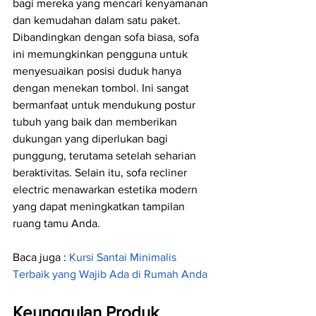
bagi mereka yang mencari kenyamanan 
dan kemudahan dalam satu paket. 
Dibandingkan dengan sofa biasa, sofa 
ini memungkinkan pengguna untuk 
menyesuaikan posisi duduk hanya 
dengan menekan tombol. Ini sangat 
bermanfaat untuk mendukung postur 
tubuh yang baik dan memberikan 
dukungan yang diperlukan bagi 
punggung, terutama setelah seharian 
beraktivitas. Selain itu, sofa recliner 
electric menawarkan estetika modern 
yang dapat meningkatkan tampilan 
ruang tamu Anda.
Baca juga : 
Kursi Santai Minimalis 
Terbaik yang Wajib Ada di Rumah Anda
Keunggulan Produk 