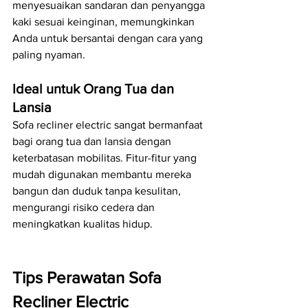
menyesuaikan sandaran dan penyangga 
kaki sesuai keinginan, memungkinkan 
Anda untuk bersantai dengan cara yang 
paling nyaman.
Ideal untuk Orang Tua dan 
Lansia
Sofa recliner electric sangat bermanfaat 
bagi orang tua dan lansia dengan 
keterbatasan mobilitas. Fitur-fitur yang 
mudah digunakan membantu mereka 
bangun dan duduk tanpa kesulitan, 
mengurangi risiko cedera dan 
meningkatkan kualitas hidup.
Tips Perawatan Sofa 
Recliner Electric