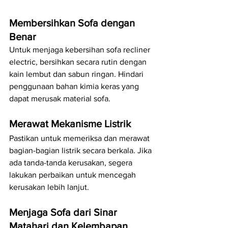
Membersihkan Sofa dengan 
Benar
Untuk menjaga kebersihan sofa recliner 
electric, bersihkan secara rutin dengan 
kain lembut dan sabun ringan. Hindari 
penggunaan bahan kimia keras yang 
dapat merusak material sofa.
Merawat Mekanisme Listrik
Pastikan untuk memeriksa dan merawat 
bagian-bagian listrik secara berkala. Jika 
ada tanda-tanda kerusakan, segera 
lakukan perbaikan untuk mencegah 
kerusakan lebih lanjut.
Menjaga Sofa dari Sinar 
Matahari dan Kelembapan