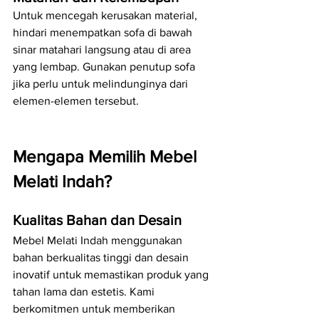
Untuk mencegah kerusakan material, 
hindari menempatkan sofa di bawah 
sinar matahari langsung atau di area 
yang lembap. Gunakan penutup sofa 
jika perlu untuk melindunginya dari 
elemen-elemen tersebut.
Mengapa Memilih Mebel 
Melati Indah?
Kualitas Bahan dan Desain
Mebel Melati Indah menggunakan 
bahan berkualitas tinggi dan desain 
inovatif untuk memastikan produk yang 
tahan lama dan estetis. Kami 
berkomitmen untuk memberikan 