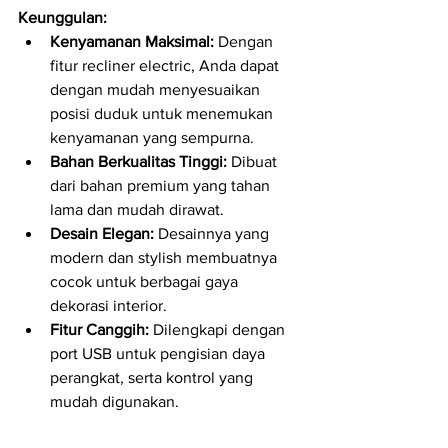
Keunggulan:
Kenyamanan Maksimal:
 Dengan 
fitur recliner electric, Anda dapat 
dengan mudah menyesuaikan 
posisi duduk untuk menemukan 
kenyamanan yang sempurna.
Bahan Berkualitas Tinggi:
 Dibuat 
dari bahan premium yang tahan 
lama dan mudah dirawat.
Desain Elegan:
 Desainnya yang 
modern dan stylish membuatnya 
cocok untuk berbagai gaya 
dekorasi interior.
Fitur Canggih:
 Dilengkapi dengan 
port USB untuk pengisian daya 
perangkat, serta kontrol yang 
mudah digunakan.