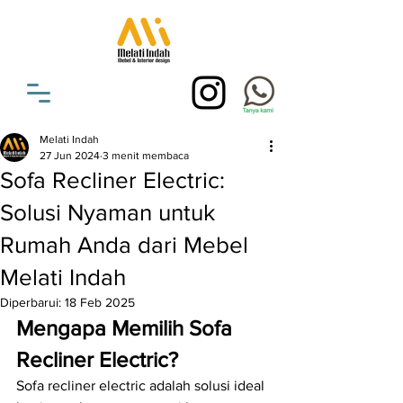
Melati Indah
27 Jun 2024
3 menit membaca
Sofa Recliner Electric:
Solusi Nyaman untuk
Rumah Anda dari Mebel
Melati Indah
Diperbarui:
18 Feb 2025
Mengapa Memilih Sofa 
Recliner Electric?
Sofa recliner electric adalah solusi ideal 