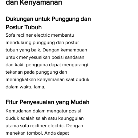
dan Kenyamanan
Dukungan untuk Punggung dan 
Postur Tubuh
Sofa recliner electric membantu 
mendukung punggung dan postur 
tubuh yang baik. Dengan kemampuan 
untuk menyesuaikan posisi sandaran 
dan kaki, pengguna dapat mengurangi 
tekanan pada punggung dan 
meningkatkan kenyamanan saat duduk 
dalam waktu lama.
Fitur Penyesuaian yang Mudah
Kemudahan dalam mengatur posisi 
duduk adalah salah satu keunggulan 
utama sofa recliner electric. Dengan 
menekan tombol, Anda dapat 