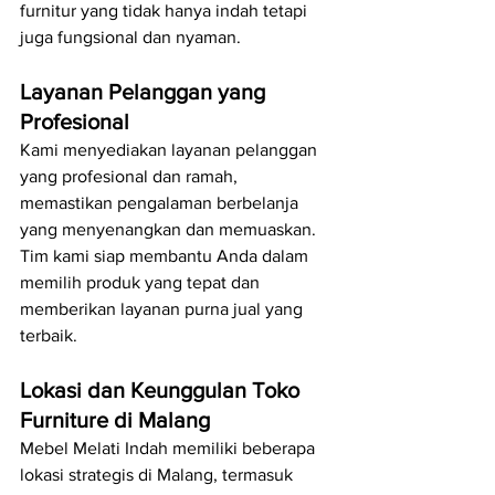
furnitur yang tidak hanya indah tetapi 
juga fungsional dan nyaman.
Layanan Pelanggan yang 
Profesional
Kami menyediakan layanan pelanggan 
yang profesional dan ramah, 
memastikan pengalaman berbelanja 
yang menyenangkan dan memuaskan. 
Tim kami siap membantu Anda dalam 
memilih produk yang tepat dan 
memberikan layanan purna jual yang 
terbaik.
Lokasi dan Keunggulan Toko 
Furniture di Malang
Mebel Melati Indah memiliki beberapa 
lokasi strategis di Malang, termasuk 