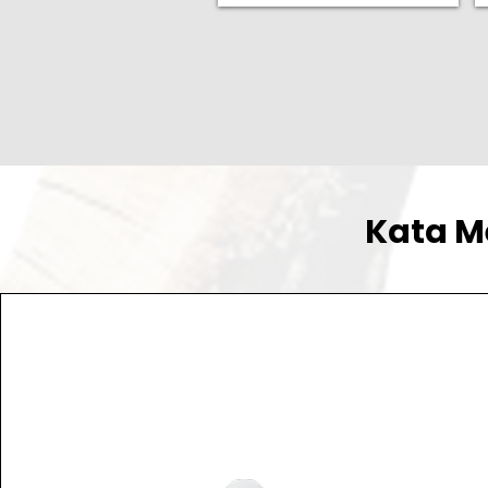
Kata M