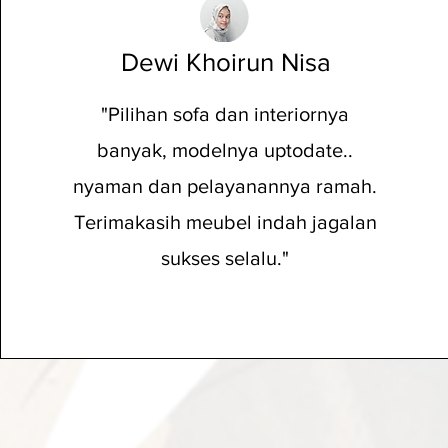
Dewi Khoirun Nisa
"Pilihan sofa dan interiornya
banyak, modelnya uptodate..
nyaman dan pelayanannya ramah.
Terimakasih meubel indah jagalan
sukses selalu."