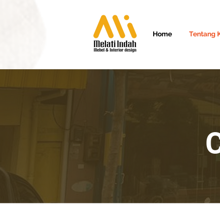
Home
Tentang 