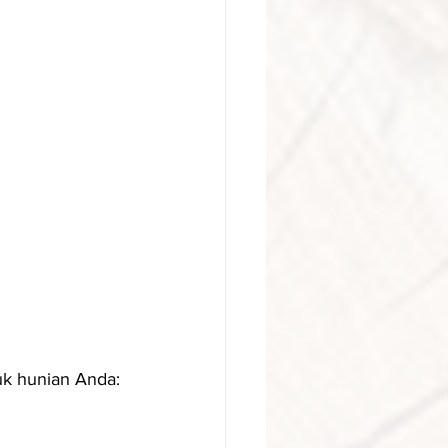
tuk hunian Anda: