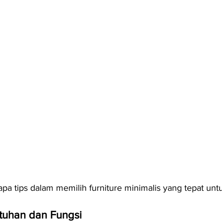
apa tips dalam memilih furniture minimalis yang tepat un
tuhan dan Fungsi