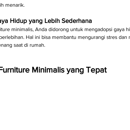
h menarik.
ya Hidup yang Lebih Sederhana
ture minimalis, Anda didorong untuk mengadopsi gaya hi
berlebihan. Hal ini bisa membantu mengurangi stres dan
enang saat di rumah.
Furniture Minimalis yang Tepat