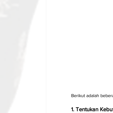
Berikut adalah beber
1. Tentukan Kebu