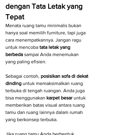
dengan Tata Letak yang 
Tepat
Menata ruang tamu minimalis bukan 
hanya soal memilih furniture, tapi juga 
cara menempatkannya. Jangan ragu 
untuk mencoba 
tata letak yang 
berbeda
 sampai Anda menemukan 
yang paling efisien.
Sebagai contoh, 
posisikan sofa di dekat 
dinding
 untuk memaksimalkan ruang 
terbuka di tengah ruangan. Anda juga 
bisa menggunakan 
karpet besar
 untuk 
memberikan batas visual antara ruang 
tamu dan ruang lainnya dalam rumah 
yang berkonsep terbuka.
Jika ruang tamu Anda berbentuk 