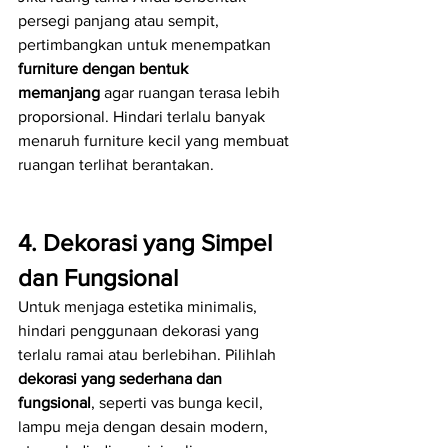
persegi panjang atau sempit, 
pertimbangkan untuk menempatkan 
furniture dengan bentuk 
memanjang
 agar ruangan terasa lebih 
proporsional. Hindari terlalu banyak 
menaruh furniture kecil yang membuat 
ruangan terlihat berantakan.
4. Dekorasi yang Simpel 
dan Fungsional
Untuk menjaga estetika minimalis, 
hindari penggunaan dekorasi yang 
terlalu ramai atau berlebihan. Pilihlah 
dekorasi yang sederhana dan 
fungsional
, seperti vas bunga kecil, 
lampu meja dengan desain modern, 