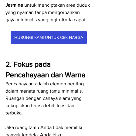
Jasmine
 untuk menciptakan area duduk 
yang nyaman tanpa mengorbankan 
gaya minimalis yang ingin Anda capai.
HUBUNGI KAMI UNTUK CEK HARGA
2. Fokus pada 
Pencahayaan dan Warna
Pencahayaan adalah elemen penting 
dalam menata ruang tamu minimalis. 
Ruangan dengan cahaya alami yang 
cukup akan terasa lebih luas dan 
terbuka.
Jika ruang tamu Anda tidak memiliki 
banyak jendela, Anda bisa 