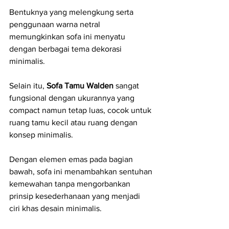
Bentuknya yang melengkung serta 
penggunaan warna netral 
memungkinkan sofa ini menyatu 
dengan berbagai tema dekorasi 
minimalis. 
Selain itu, 
Sofa Tamu Walden
 sangat 
fungsional dengan ukurannya yang 
compact namun tetap luas, cocok untuk 
ruang tamu kecil atau ruang dengan 
konsep minimalis. 
Dengan elemen emas pada bagian 
bawah, sofa ini menambahkan sentuhan 
kemewahan tanpa mengorbankan 
prinsip kesederhanaan yang menjadi 
ciri khas desain minimalis. 