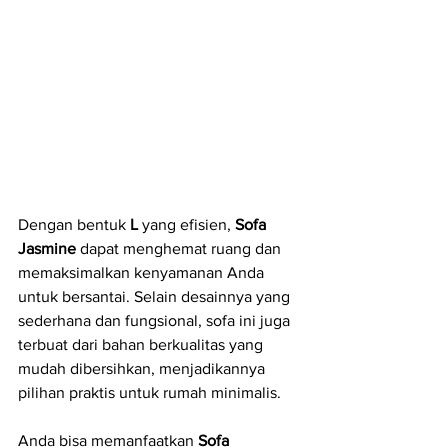
Dengan bentuk 
L
 yang efisien, 
Sofa 
Jasmine
 dapat menghemat ruang dan 
memaksimalkan kenyamanan Anda 
untuk bersantai. Selain desainnya yang 
sederhana dan fungsional, sofa ini juga 
terbuat dari bahan berkualitas yang 
mudah dibersihkan, menjadikannya 
pilihan praktis untuk rumah minimalis. 
Anda bisa memanfaatkan 
Sofa 