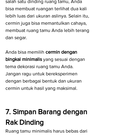
salah satu dinding ruang tamu, Anda 
bisa membuat ruangan terlihat dua kali 
lebih luas dari ukuran aslinya. Selain itu, 
cermin juga bisa memantulkan cahaya, 
membuat ruang tamu Anda lebih terang 
dan segar.
Anda bisa memilih 
cermin dengan 
bingkai minimalis
 yang sesuai dengan 
tema dekorasi ruang tamu Anda. 
Jangan ragu untuk bereksperimen 
dengan berbagai bentuk dan ukuran 
cermin untuk hasil yang maksimal.
7. Simpan Barang dengan 
Rak Dinding
Ruang tamu minimalis harus bebas dari 