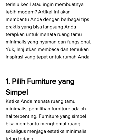
terlalu kecil atau ingin membuatnya 
lebih modern? Artikel ini akan 
membantu Anda dengan berbagai tips 
praktis yang bisa langsung Anda 
terapkan untuk menata ruang tamu 
minimalis yang nyaman dan fungsional. 
Yuk, lanjutkan membaca dan temukan 
inspirasi yang tepat untuk rumah Anda!
1. Pilih Furniture yang 
Simpel
Ketika Anda menata ruang tamu 
minimalis, pemilihan furniture adalah 
hal terpenting. Furniture yang simpel 
bisa membantu menghemat ruang 
sekaligus menjaga estetika minimalis 
tetap terjaga.