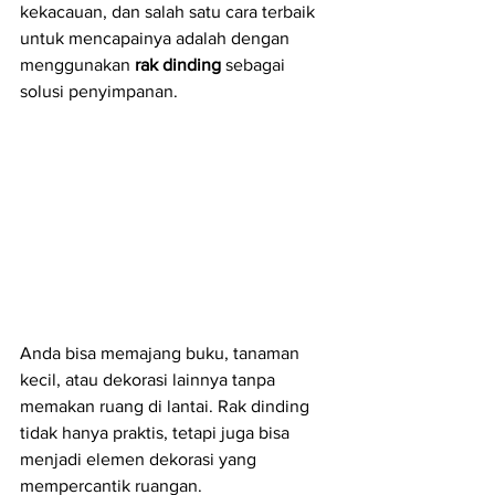
kekacauan, dan salah satu cara terbaik 
untuk mencapainya adalah dengan 
menggunakan 
rak dinding
 sebagai 
solusi penyimpanan.
Anda bisa memajang buku, tanaman 
kecil, atau dekorasi lainnya tanpa 
memakan ruang di lantai. Rak dinding 
tidak hanya praktis, tetapi juga bisa 
menjadi elemen dekorasi yang 
mempercantik ruangan.