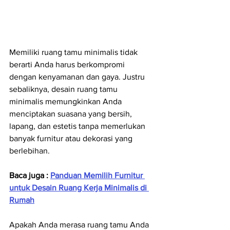
Memiliki ruang tamu minimalis tidak 
berarti Anda harus berkompromi 
dengan kenyamanan dan gaya. Justru 
sebaliknya, desain ruang tamu 
minimalis memungkinkan Anda 
menciptakan suasana yang bersih, 
lapang, dan estetis tanpa memerlukan 
banyak furnitur atau dekorasi yang 
berlebihan.
Baca juga : 
Panduan Memilih Furnitur 
untuk Desain Ruang Kerja Minimalis di 
Rumah
Apakah Anda merasa ruang tamu Anda 