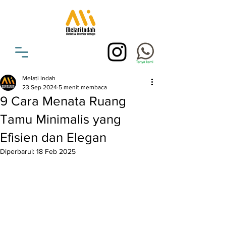
Melati Indah
23 Sep 2024
5 menit membaca
9 Cara Menata Ruang
Tamu Minimalis yang
Efisien dan Elegan
Diperbarui:
18 Feb 2025