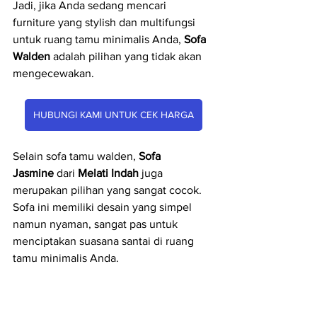
Jadi, jika Anda sedang mencari 
furniture yang stylish dan multifungsi 
untuk ruang tamu minimalis Anda, 
Sofa 
Walden
 adalah pilihan yang tidak akan 
mengecewakan.
HUBUNGI KAMI UNTUK CEK HARGA
Selain sofa tamu walden, 
Sofa 
Jasmine
 dari 
Melati Indah
 juga 
merupakan pilihan yang sangat cocok. 
Sofa ini memiliki desain yang simpel 
namun nyaman, sangat pas untuk 
menciptakan suasana santai di ruang 
tamu minimalis Anda.