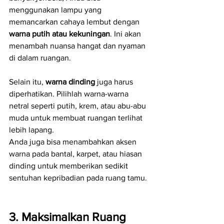
menggunakan lampu yang 
memancarkan cahaya lembut dengan 
warna putih atau kekuningan
. Ini akan 
menambah nuansa hangat dan nyaman 
di dalam ruangan.
Selain itu, 
warna dinding
 juga harus 
diperhatikan. Pilihlah warna-warna 
netral seperti putih, krem, atau abu-abu 
muda untuk membuat ruangan terlihat 
lebih lapang. 
Anda juga bisa menambahkan aksen 
warna pada bantal, karpet, atau hiasan 
dinding untuk memberikan sedikit 
sentuhan kepribadian pada ruang tamu.
3. Maksimalkan Ruang 