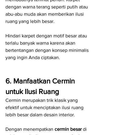
dengan warna terang seperti putih atau 
abu-abu muda akan memberikan ilusi 
ruang yang lebih besar.
Hindari karpet dengan motif besar atau 
terlalu banyak warna karena akan 
bertentangan dengan konsep minimalis 
yang ingin Anda ciptakan.
6. Manfaatkan Cermin 
untuk Ilusi Ruang
Cermin merupakan trik klasik yang 
efektif untuk menciptakan ilusi ruang 
lebih besar dalam desain interior.
Dengan menempatkan 
cermin besar
 di 