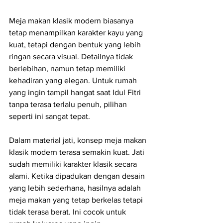
Meja makan klasik modern biasanya 
tetap menampilkan karakter kayu yang 
kuat, tetapi dengan bentuk yang lebih 
ringan secara visual. Detailnya tidak 
berlebihan, namun tetap memiliki 
kehadiran yang elegan. Untuk rumah 
yang ingin tampil hangat saat Idul Fitri 
tanpa terasa terlalu penuh, pilihan 
seperti ini sangat tepat.
Dalam material jati, konsep meja makan 
klasik modern terasa semakin kuat. Jati 
sudah memiliki karakter klasik secara 
alami. Ketika dipadukan dengan desain 
yang lebih sederhana, hasilnya adalah 
meja makan yang tetap berkelas tetapi 
tidak terasa berat. Ini cocok untuk 