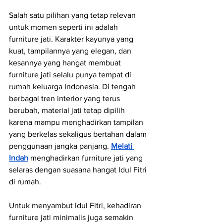
Salah satu pilihan yang tetap relevan 
untuk momen seperti ini adalah 
furniture jati. Karakter kayunya yang 
kuat, tampilannya yang elegan, dan 
kesannya yang hangat membuat 
furniture jati selalu punya tempat di 
rumah keluarga Indonesia. Di tengah 
berbagai tren interior yang terus 
berubah, material jati tetap dipilih 
karena mampu menghadirkan tampilan 
yang berkelas sekaligus bertahan dalam 
penggunaan jangka panjang. 
Melati 
Indah
menghadirkan furniture jati yang 
selaras dengan suasana hangat Idul Fitri 
di rumah.
Untuk menyambut Idul Fitri, kehadiran 
furniture jati minimalis juga semakin 