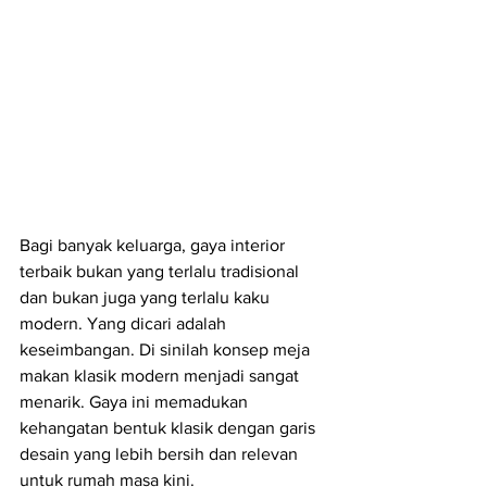
Bagi banyak keluarga, gaya interior 
terbaik bukan yang terlalu tradisional 
dan bukan juga yang terlalu kaku 
modern. Yang dicari adalah 
keseimbangan. Di sinilah konsep meja 
makan klasik modern menjadi sangat 
menarik. Gaya ini memadukan 
kehangatan bentuk klasik dengan garis 
desain yang lebih bersih dan relevan 
untuk rumah masa kini.