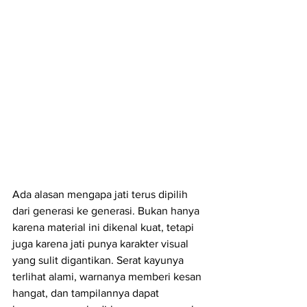
Ada alasan mengapa jati terus dipilih 
dari generasi ke generasi. Bukan hanya 
karena material ini dikenal kuat, tetapi 
juga karena jati punya karakter visual 
yang sulit digantikan. Serat kayunya 
terlihat alami, warnanya memberi kesan 
hangat, dan tampilannya dapat 