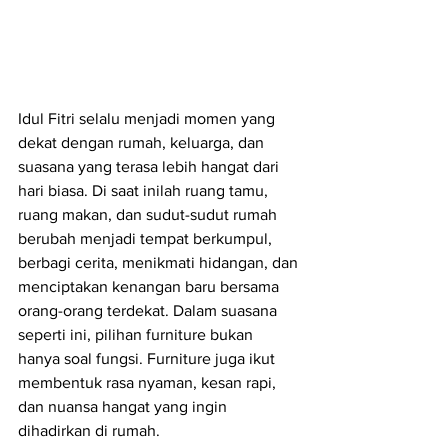
Idul Fitri selalu menjadi momen yang 
dekat dengan rumah, keluarga, dan 
suasana yang terasa lebih hangat dari 
hari biasa. Di saat inilah ruang tamu, 
ruang makan, dan sudut-sudut rumah 
berubah menjadi tempat berkumpul, 
berbagi cerita, menikmati hidangan, dan 
menciptakan kenangan baru bersama 
orang-orang terdekat. Dalam suasana 
seperti ini, pilihan furniture bukan 
hanya soal fungsi. Furniture juga ikut 
membentuk rasa nyaman, kesan rapi, 
dan nuansa hangat yang ingin 
dihadirkan di rumah.