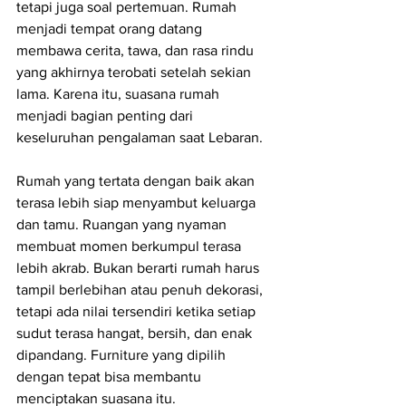
tetapi juga soal pertemuan. Rumah 
menjadi tempat orang datang 
membawa cerita, tawa, dan rasa rindu 
yang akhirnya terobati setelah sekian 
lama. Karena itu, suasana rumah 
menjadi bagian penting dari 
keseluruhan pengalaman saat Lebaran.
Rumah yang tertata dengan baik akan 
terasa lebih siap menyambut keluarga 
dan tamu. Ruangan yang nyaman 
membuat momen berkumpul terasa 
lebih akrab. Bukan berarti rumah harus 
tampil berlebihan atau penuh dekorasi, 
tetapi ada nilai tersendiri ketika setiap 
sudut terasa hangat, bersih, dan enak 
dipandang. Furniture yang dipilih 
dengan tepat bisa membantu 
menciptakan suasana itu.