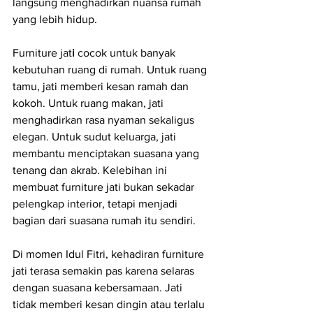
langsung menghadirkan nuansa rumah 
yang lebih hidup.
Furniture jat
i
 cocok untuk banyak 
kebutuhan ruang di rumah. Untuk ruang 
tamu, jati memberi kesan ramah dan 
kokoh. Untuk ruang makan, jati 
menghadirkan rasa nyaman sekaligus 
elegan. Untuk sudut keluarga, jati 
membantu menciptakan suasana yang 
tenang dan akrab. Kelebihan ini 
membuat furniture jati bukan sekadar 
pelengkap interior, tetapi menjadi 
bagian dari suasana rumah itu sendiri.
Di momen Idul Fitri, kehadiran furniture 
jati terasa semakin pas karena selaras 
dengan suasana kebersamaan. Jati 
tidak memberi kesan dingin atau terlalu 