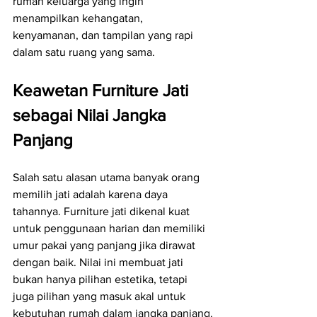
rumah keluarga yang ingin 
menampilkan kehangatan, 
kenyamanan, dan tampilan yang rapi 
dalam satu ruang yang sama.
Keawetan Furniture Jati 
sebagai Nilai Jangka 
Panjang
Salah satu alasan utama banyak orang 
memilih jati adalah karena daya 
tahannya. Furniture jati dikenal kuat 
untuk penggunaan harian dan memiliki 
umur pakai yang panjang jika dirawat 
dengan baik. Nilai ini membuat jati 
bukan hanya pilihan estetika, tetapi 
juga pilihan yang masuk akal untuk 
kebutuhan rumah dalam jangka panjang.