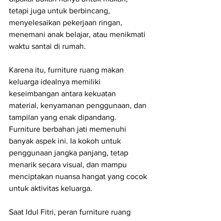
tetapi juga untuk berbincang, 
menyelesaikan pekerjaan ringan, 
menemani anak belajar, atau menikmati 
waktu santai di rumah.
Karena itu, furniture ruang makan 
keluarga idealnya memiliki 
keseimbangan antara kekuatan 
material, kenyamanan penggunaan, dan 
tampilan yang enak dipandang. 
Furniture berbahan jati memenuhi 
banyak aspek ini. Ia kokoh untuk 
penggunaan jangka panjang, tetap 
menarik secara visual, dan mampu 
menciptakan nuansa hangat yang cocok 
untuk aktivitas keluarga.
Saat Idul Fitri, peran furniture ruang 