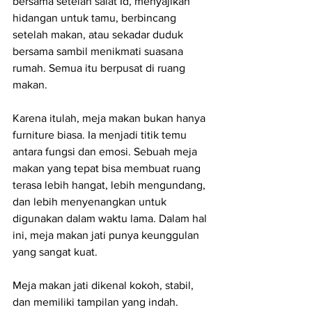
bersama setelah salat Id, menyajikan 
hidangan untuk tamu, berbincang 
setelah makan, atau sekadar duduk 
bersama sambil menikmati suasana 
rumah. Semua itu berpusat di ruang 
makan.
Karena itulah, meja makan bukan hanya 
furniture biasa. Ia menjadi titik temu 
antara fungsi dan emosi. Sebuah meja 
makan yang tepat bisa membuat ruang 
terasa lebih hangat, lebih mengundang, 
dan lebih menyenangkan untuk 
digunakan dalam waktu lama. Dalam hal 
ini, meja makan jati punya keunggulan 
yang sangat kuat.
Meja makan jati dikenal kokoh, stabil, 
dan memiliki tampilan yang indah. 