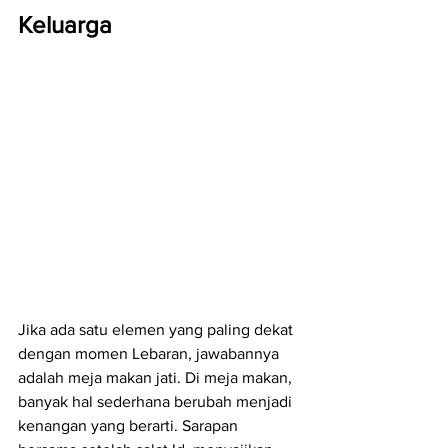
Keluarga
Jika ada satu elemen yang paling dekat 
dengan momen Lebaran, jawabannya 
adalah meja makan jati. Di meja makan, 
banyak hal sederhana berubah menjadi 
kenangan yang berarti. Sarapan 