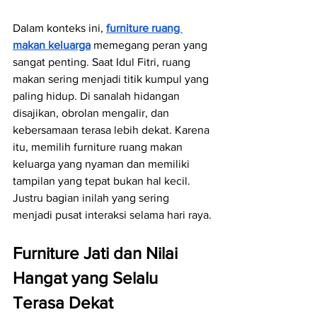
Dalam konteks ini, 
furniture ruang 
makan keluarga
 memegang peran yang 
sangat penting. Saat Idul Fitri, ruang 
makan sering menjadi titik kumpul yang 
paling hidup. Di sanalah hidangan 
disajikan, obrolan mengalir, dan 
kebersamaan terasa lebih dekat. Karena 
itu, memilih furniture ruang makan 
keluarga yang nyaman dan memiliki 
tampilan yang tepat bukan hal kecil. 
Justru bagian inilah yang sering 
menjadi pusat interaksi selama hari raya.
Furniture Jati dan Nilai 
Hangat yang Selalu 
Terasa Dekat