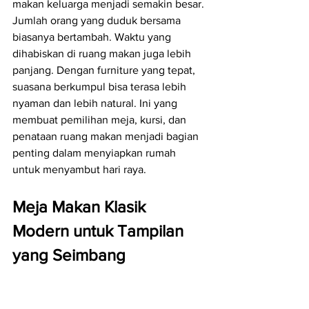
makan keluarga menjadi semakin besar. 
Jumlah orang yang duduk bersama 
biasanya bertambah. Waktu yang 
dihabiskan di ruang makan juga lebih 
panjang. Dengan furniture yang tepat, 
suasana berkumpul bisa terasa lebih 
nyaman dan lebih natural. Ini yang 
membuat pemilihan meja, kursi, dan 
penataan ruang makan menjadi bagian 
penting dalam menyiapkan rumah 
untuk menyambut hari raya.
Meja Makan Klasik 
Modern untuk Tampilan 
yang Seimbang