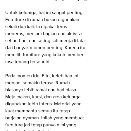
Untuk keluarga, hal ini sangat penting. 
Furniture di rumah bukan digunakan 
sekali dua kali. Ia dipakai terus-
menerus, menjadi bagian dari aktivitas 
sehari-hari, dan sering kali menjadi latar 
dari banyak momen penting. Karena itu, 
memilih furniture yang kokoh memberi 
rasa tenang tersendiri.
Pada momen Idul Fitri, kelebihan ini 
menjadi semakin terasa. Rumah 
biasanya lebih ramai dari hari biasa. 
Meja makan, kursi, dan area keluarga 
digunakan lebih intens. Material yang 
kuat membantu semua itu tetap 
berjalan nyaman. Inilah yang membuat 
furniture jati tetap punya nilai yang 