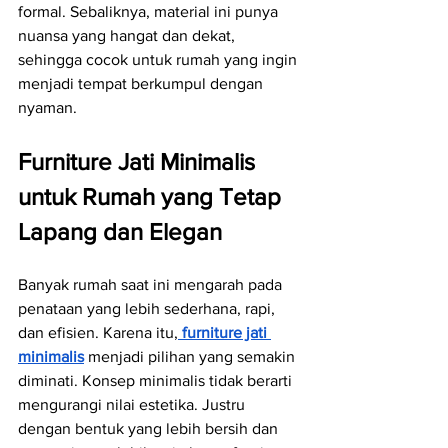
formal. Sebaliknya, material ini punya 
nuansa yang hangat dan dekat, 
sehingga cocok untuk rumah yang ingin 
menjadi tempat berkumpul dengan 
nyaman.
Furniture Jati Minimalis 
untuk Rumah yang Tetap 
Lapang dan Elegan
Banyak rumah saat ini mengarah pada 
penataan yang lebih sederhana, rapi, 
dan efisien. Karena itu,
furniture jati 
minimalis
 menjadi pilihan yang semakin 
diminati. Konsep minimalis tidak berarti 
mengurangi nilai estetika. Justru 
dengan bentuk yang lebih bersih dan 