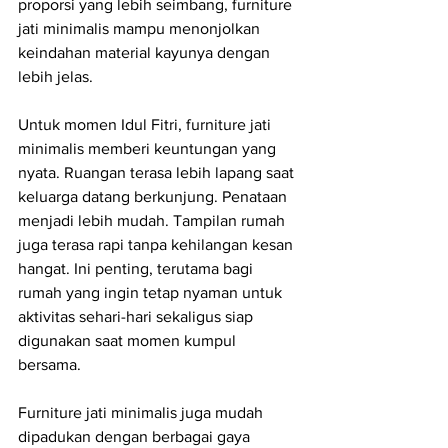
proporsi yang lebih seimbang, furniture 
jati minimalis mampu menonjolkan 
keindahan material kayunya dengan 
lebih jelas.
Untuk momen Idul Fitri, furniture jati 
minimalis memberi keuntungan yang 
nyata. Ruangan terasa lebih lapang saat 
keluarga datang berkunjung. Penataan 
menjadi lebih mudah. Tampilan rumah 
juga terasa rapi tanpa kehilangan kesan 
hangat. Ini penting, terutama bagi 
rumah yang ingin tetap nyaman untuk 
aktivitas sehari-hari sekaligus siap 
digunakan saat momen kumpul 
bersama.
Furniture jati minimalis juga mudah 
dipadukan dengan berbagai gaya 