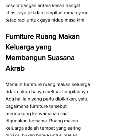
keseimbangan antara kesan hangat 
khas kayu jati dan tampilan rumah yang 
tetap rapi untuk gaya hidup masa kini.
Furniture Ruang Makan 
Keluarga yang 
Membangun Suasana 
Akrab
Memilih furniture ruang makan keluarga 
tidak cukup hanya melihat tampilannya. 
Ada hal lain yang perlu dipikirkan, yaitu 
bagaimana furniture tersebut 
mendukung kenyamanan saat 
digunakan bersama. Ruang makan 
keluarga adalah tempat yang sering 
dipakai bukan hanya untuk makan, 