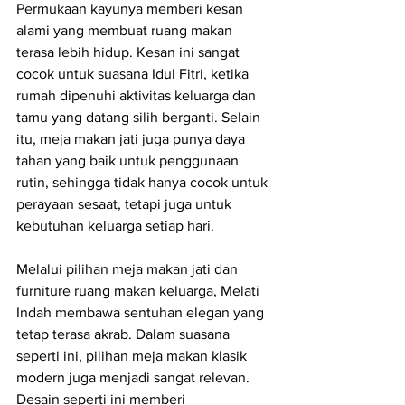
Permukaan kayunya memberi kesan 
alami yang membuat ruang makan 
terasa lebih hidup. Kesan ini sangat 
cocok untuk suasana Idul Fitri, ketika 
rumah dipenuhi aktivitas keluarga dan 
tamu yang datang silih berganti. Selain 
itu, meja makan jati juga punya daya 
tahan yang baik untuk penggunaan 
rutin, sehingga tidak hanya cocok untuk 
perayaan sesaat, tetapi juga untuk 
kebutuhan keluarga setiap hari.
Melalui pilihan meja makan jati dan 
furniture ruang makan keluarga, Melati 
Indah membawa sentuhan elegan yang 
tetap terasa akrab. Dalam suasana 
seperti ini, pilihan meja makan klasik 
modern juga menjadi sangat relevan. 
Desain seperti ini memberi 