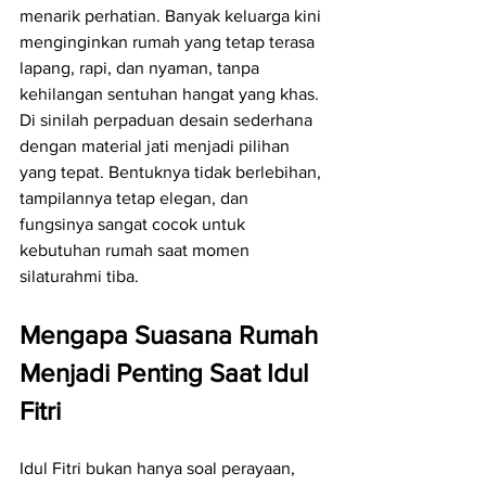
menarik perhatian. Banyak keluarga kini 
menginginkan rumah yang tetap terasa 
lapang, rapi, dan nyaman, tanpa 
kehilangan sentuhan hangat yang khas. 
Di sinilah perpaduan desain sederhana 
dengan material jati menjadi pilihan 
yang tepat. Bentuknya tidak berlebihan, 
tampilannya tetap elegan, dan 
fungsinya sangat cocok untuk 
kebutuhan rumah saat momen 
silaturahmi tiba.
Mengapa Suasana Rumah 
Menjadi Penting Saat Idul 
Fitri
Idul Fitri bukan hanya soal perayaan, 