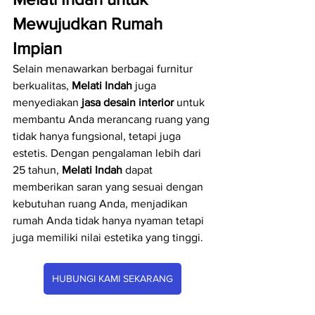
Mewujudkan Rumah 
Impian
Selain menawarkan berbagai furnitur 
berkualitas, 
Melati Indah
 juga 
menyediakan 
jasa desain interior
 untuk 
membantu Anda merancang ruang yang 
tidak hanya fungsional, tetapi juga 
estetis. Dengan pengalaman lebih dari 
25 tahun, 
Melati Indah
 dapat 
memberikan saran yang sesuai dengan 
kebutuhan ruang Anda, menjadikan 
rumah Anda tidak hanya nyaman tetapi 
juga memiliki nilai estetika yang tinggi.
HUBUNGI KAMI SEKARANG