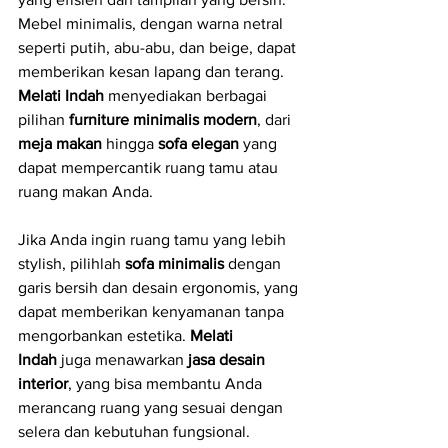
Mebel minimalis, dengan warna netral 
seperti putih, abu-abu, dan beige, dapat 
memberikan kesan lapang dan terang. 
Melati Indah
 menyediakan berbagai 
pilihan 
furniture minimalis modern
, dari 
meja makan
 hingga 
sofa elegan
 yang 
dapat mempercantik ruang tamu atau 
ruang makan Anda.
Jika Anda ingin ruang tamu yang lebih 
stylish, pilihlah 
sofa minimalis
 dengan 
garis bersih dan desain ergonomis, yang 
dapat memberikan kenyamanan tanpa 
mengorbankan estetika. 
Melati 
Indah
 juga menawarkan 
jasa desain 
interior
, yang bisa membantu Anda 
merancang ruang yang sesuai dengan 
selera dan kebutuhan fungsional.