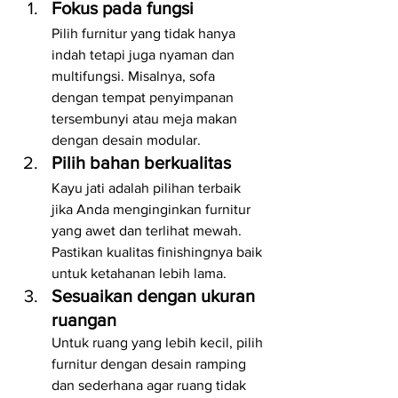
Fokus pada fungsi
Pilih furnitur yang tidak hanya 
indah tetapi juga nyaman dan 
multifungsi. Misalnya, sofa 
dengan tempat penyimpanan 
tersembunyi atau meja makan 
dengan desain modular.
Pilih bahan berkualitas
Kayu jati adalah pilihan terbaik 
jika Anda menginginkan furnitur 
yang awet dan terlihat mewah. 
Pastikan kualitas finishingnya baik 
untuk ketahanan lebih lama.
Sesuaikan dengan ukuran 
ruangan
Untuk ruang yang lebih kecil, pilih 
furnitur dengan desain ramping 
dan sederhana agar ruang tidak 