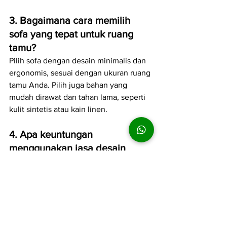
3. Bagaimana cara memilih 
sofa yang tepat untuk ruang 
tamu?
Pilih sofa dengan desain minimalis dan 
ergonomis, sesuai dengan ukuran ruang 
tamu Anda. Pilih juga bahan yang 
mudah dirawat dan tahan lama, seperti 
kulit sintetis atau kain linen.
4. Apa keuntungan 
menggunakan jasa desain 
interior?
Jasa desain interior membantu Anda 
merancang ruang yang fungsional dan 
estetis, dengan memanfaatkan ruang 
secara maksimal dan memilih furnitur 
yang tepat.