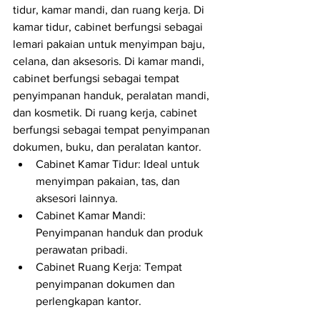
tidur, kamar mandi, dan ruang kerja. Di 
kamar tidur, cabinet berfungsi sebagai 
lemari pakaian untuk menyimpan baju, 
celana, dan aksesoris. Di kamar mandi, 
cabinet berfungsi sebagai tempat 
penyimpanan handuk, peralatan mandi, 
dan kosmetik. Di ruang kerja, cabinet 
berfungsi sebagai tempat penyimpanan 
dokumen, buku, dan peralatan kantor.
Cabinet Kamar Tidur: Ideal untuk 
menyimpan pakaian, tas, dan 
aksesori lainnya.
Cabinet Kamar Mandi: 
Penyimpanan handuk dan produk 
perawatan pribadi.
Cabinet Ruang Kerja: Tempat 
penyimpanan dokumen dan 
perlengkapan kantor.