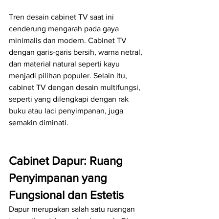
Tren desain cabinet TV saat ini 
cenderung mengarah pada gaya 
minimalis dan modern. Cabinet TV 
dengan garis-garis bersih, warna netral, 
dan material natural seperti kayu 
menjadi pilihan populer. Selain itu, 
cabinet TV dengan desain multifungsi, 
seperti yang dilengkapi dengan rak 
buku atau laci penyimpanan, juga 
semakin diminati.
Cabinet Dapur: Ruang 
Penyimpanan yang 
Fungsional dan Estetis
Dapur merupakan salah satu ruangan 