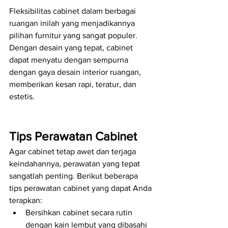
Fleksibilitas cabinet dalam berbagai 
ruangan inilah yang menjadikannya 
pilihan furnitur yang sangat populer. 
Dengan desain yang tepat, cabinet 
dapat menyatu dengan sempurna 
dengan gaya desain interior ruangan, 
memberikan kesan rapi, teratur, dan 
estetis.
Tips Perawatan Cabinet
Agar cabinet tetap awet dan terjaga 
keindahannya, perawatan yang tepat 
sangatlah penting. Berikut beberapa 
tips perawatan cabinet yang dapat Anda 
terapkan:
Bersihkan cabinet secara rutin 
dengan kain lembut yang dibasahi 