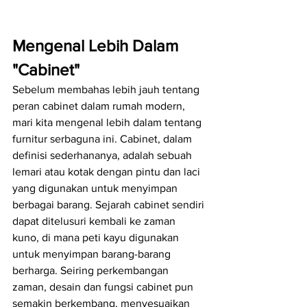
Mengenal Lebih Dalam 
"Cabinet"
Sebelum membahas lebih jauh tentang 
peran cabinet dalam rumah modern, 
mari kita mengenal lebih dalam tentang 
furnitur serbaguna ini. Cabinet, dalam 
definisi sederhananya, adalah sebuah 
lemari atau kotak dengan pintu dan laci 
yang digunakan untuk menyimpan 
berbagai barang. Sejarah cabinet sendiri 
dapat ditelusuri kembali ke zaman 
kuno, di mana peti kayu digunakan 
untuk menyimpan barang-barang 
berharga. Seiring perkembangan 
zaman, desain dan fungsi cabinet pun 
semakin berkembang, menyesuaikan 