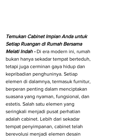
Temukan Cabinet Impian Anda untuk 
Setiap Ruangan di Rumah Bersama 
Melati Indah - 
Di era modern ini, rumah 
bukan hanya sekadar tempat berteduh, 
tetapi juga cerminan gaya hidup dan 
kepribadian penghuninya. Setiap 
elemen di dalamnya, termasuk furnitur, 
berperan penting dalam menciptakan 
suasana yang nyaman, fungsional, dan 
estetis. Salah satu elemen yang 
seringkali menjadi pusat perhatian 
adalah cabinet. Lebih dari sekadar 
tempat penyimpanan, cabinet telah 
berevolusi menjadi elemen desain 