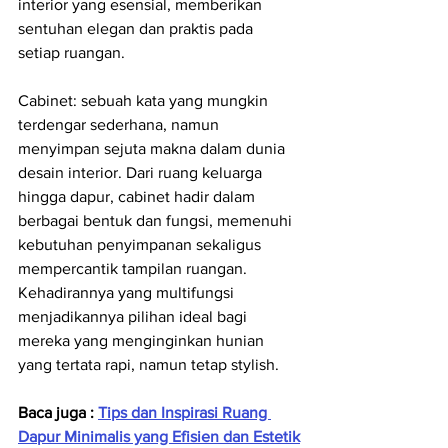
interior yang esensial, memberikan 
sentuhan elegan dan praktis pada 
setiap ruangan.
Cabinet: sebuah kata yang mungkin 
terdengar sederhana, namun 
menyimpan sejuta makna dalam dunia 
desain interior. Dari ruang keluarga 
hingga dapur, cabinet hadir dalam 
berbagai bentuk dan fungsi, memenuhi 
kebutuhan penyimpanan sekaligus 
mempercantik tampilan ruangan. 
Kehadirannya yang multifungsi 
menjadikannya pilihan ideal bagi 
mereka yang menginginkan hunian 
yang tertata rapi, namun tetap stylish.
Baca juga : 
Tips dan Inspirasi Ruang 
Dapur Minimalis yang Efisien dan Estetik