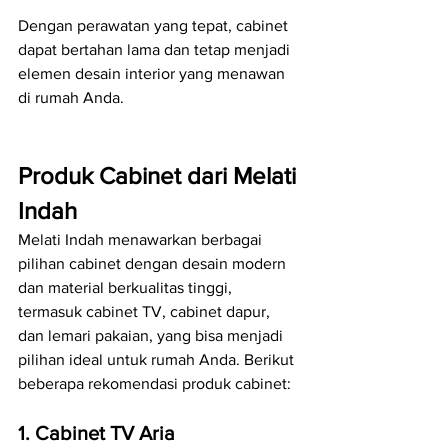
Dengan perawatan yang tepat, cabinet 
dapat bertahan lama dan tetap menjadi 
elemen desain interior yang menawan 
di rumah Anda.
Produk Cabinet dari Melati 
Indah
Melati Indah menawarkan berbagai 
pilihan cabinet dengan desain modern 
dan material berkualitas tinggi, 
termasuk cabinet TV, cabinet dapur, 
dan lemari pakaian, yang bisa menjadi 
pilihan ideal untuk rumah Anda. Berikut 
beberapa rekomendasi produk cabinet:
1. Cabinet TV Aria