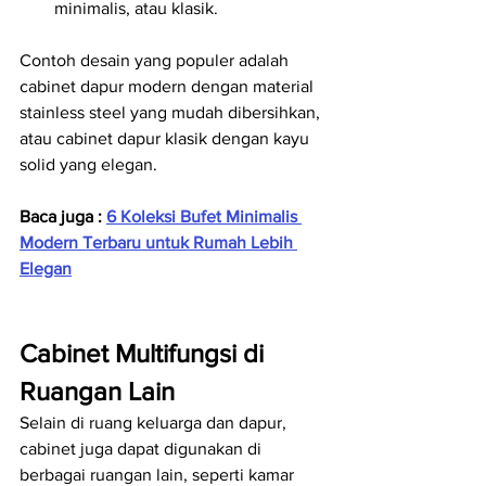
minimalis, atau klasik.
Contoh desain yang populer adalah 
cabinet dapur modern dengan material 
stainless steel yang mudah dibersihkan, 
atau cabinet dapur klasik dengan kayu 
solid yang elegan.
Baca juga : 
6 Koleksi Bufet Minimalis 
Modern Terbaru untuk Rumah Lebih 
Elegan
Cabinet Multifungsi di 
Ruangan Lain
Selain di ruang keluarga dan dapur, 
cabinet juga dapat digunakan di 
berbagai ruangan lain, seperti kamar 