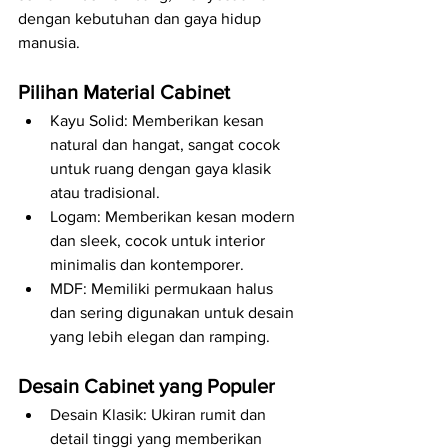
dengan kebutuhan dan gaya hidup 
manusia.
Pilihan Material Cabinet
Kayu Solid: Memberikan kesan 
natural dan hangat, sangat cocok 
untuk ruang dengan gaya klasik 
atau tradisional.
Logam: Memberikan kesan modern 
dan sleek, cocok untuk interior 
minimalis dan kontemporer.
MDF: Memiliki permukaan halus 
dan sering digunakan untuk desain 
yang lebih elegan dan ramping.
Desain Cabinet yang Populer
Desain Klasik: Ukiran rumit dan 
detail tinggi yang memberikan 