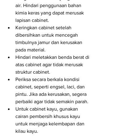
air. Hindari penggunaan bahan 
kimia keras yang dapat merusak 
lapisan cabinet.
Keringkan cabinet setelah 
dibersihkan untuk mencegah 
timbulnya jamur dan kerusakan 
pada material.
Hindari meletakkan benda berat di 
atas cabinet agar tidak merusak 
struktur cabinet.
Periksa secara berkala kondisi 
cabinet, seperti engsel, laci, dan 
pintu. Jika ada kerusakan, segera 
perbaiki agar tidak semakin parah.
Untuk cabinet kayu, gunakan 
cairan pembersih khusus kayu 
untuk menjaga kelembapan dan 
kilau kayu.