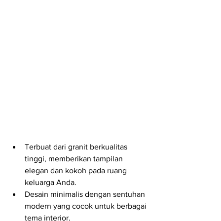
Terbuat dari granit berkualitas 
tinggi, memberikan tampilan 
elegan dan kokoh pada ruang 
keluarga Anda.
Desain minimalis dengan sentuhan 
modern yang cocok untuk berbagai 
tema interior.