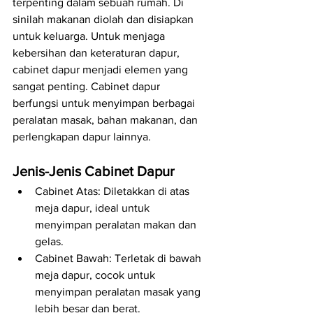
terpenting dalam sebuah rumah. Di 
sinilah makanan diolah dan disiapkan 
untuk keluarga. Untuk menjaga 
kebersihan dan keteraturan dapur, 
cabinet dapur menjadi elemen yang 
sangat penting. Cabinet dapur 
berfungsi untuk menyimpan berbagai 
peralatan masak, bahan makanan, dan 
perlengkapan dapur lainnya.
Jenis-Jenis Cabinet Dapur
Cabinet Atas: Diletakkan di atas 
meja dapur, ideal untuk 
menyimpan peralatan makan dan 
gelas.
Cabinet Bawah: Terletak di bawah 
meja dapur, cocok untuk 
menyimpan peralatan masak yang 
lebih besar dan berat.