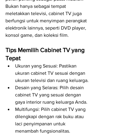
Bukan hanya sebagai tempat 
meletakkan televisi, cabinet TV juga 
berfungsi untuk menyimpan perangkat 
elektronik lainnya, seperti DVD player, 
konsol game, dan koleksi film.
Tips Memilih Cabinet TV yang 
Tepat
Ukuran yang Sesuai: Pastikan 
ukuran cabinet TV sesuai dengan 
ukuran televisi dan ruang keluarga.
Desain yang Selaras: Pilih desain 
cabinet TV yang sesuai dengan 
gaya interior ruang keluarga Anda.
Multifungsi: Pilih cabinet TV yang 
dilengkapi dengan rak buku atau 
laci penyimpanan untuk 
menambah fungsionalitas.