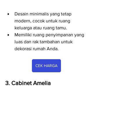
Desain minimalis yang tetap 
modern, cocok untuk ruang 
keluarga atau ruang tamu.
Memiliki ruang penyimpanan yang 
luas dan rak tambahan untuk 
dekorasi rumah Anda.
CEK HARGA
3. Cabinet Amelia