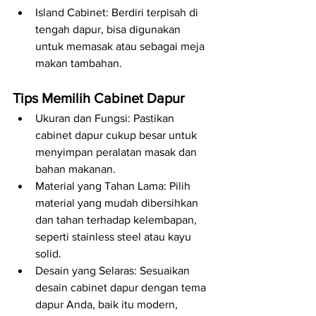
Island Cabinet: Berdiri terpisah di 
tengah dapur, bisa digunakan 
untuk memasak atau sebagai meja 
makan tambahan.
Tips Memilih Cabinet Dapur
Ukuran dan Fungsi: Pastikan 
cabinet dapur cukup besar untuk 
menyimpan peralatan masak dan 
bahan makanan.
Material yang Tahan Lama: Pilih 
material yang mudah dibersihkan 
dan tahan terhadap kelembapan, 
seperti stainless steel atau kayu 
solid.
Desain yang Selaras: Sesuaikan 
desain cabinet dapur dengan tema 
dapur Anda, baik itu modern, 