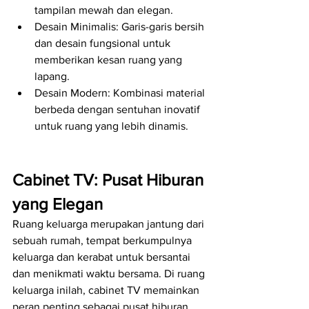
tampilan mewah dan elegan.
Desain Minimalis: Garis-garis bersih 
dan desain fungsional untuk 
memberikan kesan ruang yang 
lapang.
Desain Modern: Kombinasi material 
berbeda dengan sentuhan inovatif 
untuk ruang yang lebih dinamis.
Cabinet TV: Pusat Hiburan 
yang Elegan
Ruang keluarga merupakan jantung dari 
sebuah rumah, tempat berkumpulnya 
keluarga dan kerabat untuk bersantai 
dan menikmati waktu bersama. Di ruang 
keluarga inilah, cabinet TV memainkan 
peran penting sebagai pusat hiburan. 