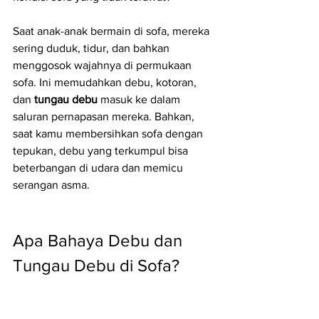
Saat anak-anak bermain di sofa, mereka 
sering duduk, tidur, dan bahkan 
menggosok wajahnya di permukaan 
sofa. Ini memudahkan debu, kotoran, 
dan 
tungau debu
 masuk ke dalam 
saluran pernapasan mereka. Bahkan, 
saat kamu membersihkan sofa dengan 
tepukan, debu yang terkumpul bisa 
beterbangan di udara dan memicu 
serangan asma.
Apa Bahaya Debu dan 
Tungau Debu di Sofa?