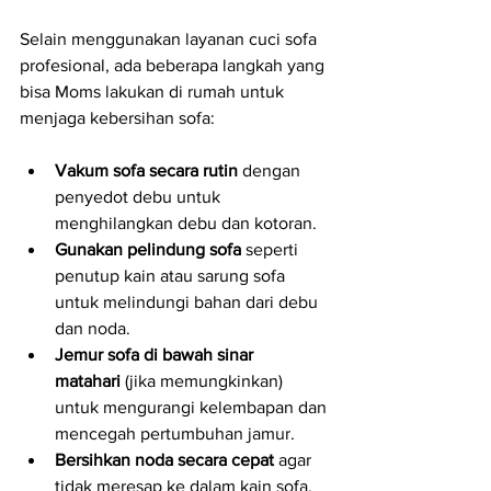
Selain menggunakan layanan cuci sofa 
profesional, ada beberapa langkah yang 
bisa Moms lakukan di rumah untuk 
menjaga kebersihan sofa:
Vakum sofa secara rutin
 dengan 
penyedot debu untuk 
menghilangkan debu dan kotoran.
Gunakan pelindung sofa
 seperti 
penutup kain atau sarung sofa 
untuk melindungi bahan dari debu 
dan noda.
Jemur sofa di bawah sinar 
matahari
 (jika memungkinkan) 
untuk mengurangi kelembapan dan 
mencegah pertumbuhan jamur.
Bersihkan noda secara cepat
 agar 
tidak meresap ke dalam kain sofa.