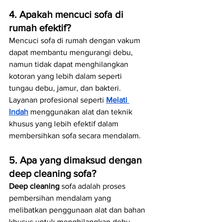
4. Apakah mencuci sofa di 
rumah efektif?
Mencuci sofa di rumah dengan vakum 
dapat membantu mengurangi debu, 
namun tidak dapat menghilangkan 
kotoran yang lebih dalam seperti 
tungau debu, jamur, dan bakteri. 
Layanan profesional seperti 
Melati 
Indah
 menggunakan alat dan teknik 
khusus yang lebih efektif dalam 
membersihkan sofa secara mendalam.
5. Apa yang dimaksud dengan 
deep cleaning sofa?
Deep cleaning
 sofa adalah proses 
pembersihan mendalam yang 
melibatkan penggunaan alat dan bahan 
khusus untuk menghilangkan debu, 