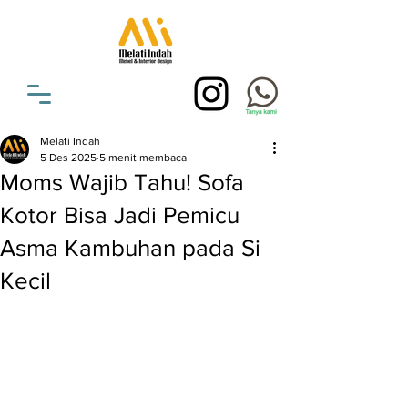
Melati Indah
5 Des 2025
5 menit membaca
Moms Wajib Tahu! Sofa
Kotor Bisa Jadi Pemicu
Asma Kambuhan pada Si
Kecil