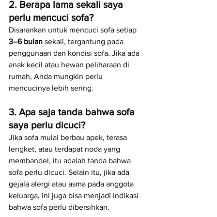
2. Berapa lama sekali saya 
perlu mencuci sofa?
Disarankan untuk mencuci sofa setiap 
3–6 bulan
 sekali, tergantung pada 
penggunaan dan kondisi sofa. Jika ada 
anak kecil atau hewan peliharaan di 
rumah, Anda mungkin perlu 
mencucinya lebih sering.
3. Apa saja tanda bahwa sofa 
saya perlu dicuci?
Jika sofa mulai berbau apek, terasa 
lengket, atau terdapat noda yang 
membandel, itu adalah tanda bahwa 
sofa perlu dicuci. Selain itu, jika ada 
gejala alergi atau asma pada anggota 
keluarga, ini juga bisa menjadi indikasi 
bahwa sofa perlu dibersihkan.