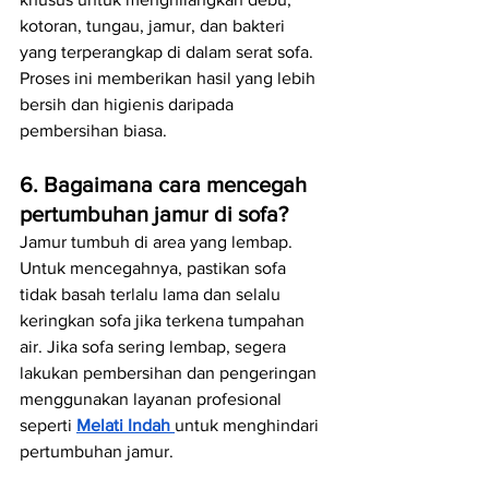
kotoran, tungau, jamur, dan bakteri 
yang terperangkap di dalam serat sofa. 
Proses ini memberikan hasil yang lebih 
bersih dan higienis daripada 
pembersihan biasa.
6. Bagaimana cara mencegah 
pertumbuhan jamur di sofa?
Jamur tumbuh di area yang lembap. 
Untuk mencegahnya, pastikan sofa 
tidak basah terlalu lama dan selalu 
keringkan sofa jika terkena tumpahan 
air. Jika sofa sering lembap, segera 
lakukan pembersihan dan pengeringan 
menggunakan layanan profesional 
seperti 
Melati Indah
untuk menghindari 
pertumbuhan jamur.