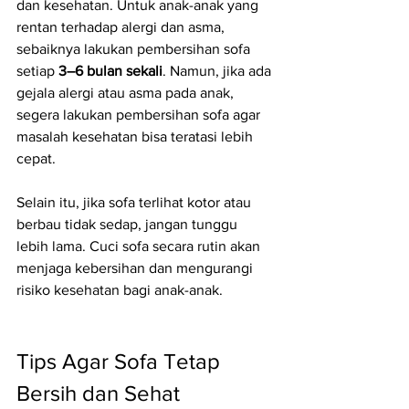
dan kesehatan. Untuk anak-anak yang 
rentan terhadap alergi dan asma, 
sebaiknya lakukan pembersihan sofa 
setiap 
3–6 bulan sekali
. Namun, jika ada 
gejala alergi atau asma pada anak, 
segera lakukan pembersihan sofa agar 
masalah kesehatan bisa teratasi lebih 
cepat.
Selain itu, jika sofa terlihat kotor atau 
berbau tidak sedap, jangan tunggu 
lebih lama. Cuci sofa secara rutin akan 
menjaga kebersihan dan mengurangi 
risiko kesehatan bagi anak-anak.
Tips Agar Sofa Tetap 
Bersih dan Sehat