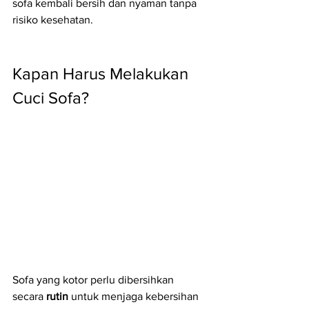
sofa kembali bersih dan nyaman tanpa 
risiko kesehatan.
Kapan Harus Melakukan 
Cuci Sofa?
Sofa yang kotor perlu dibersihkan 
secara 
rutin
 untuk menjaga kebersihan 