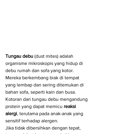
Tungau debu
 (dust mites) adalah 
organisme mikroskopis yang hidup di 
debu rumah dan sofa yang kotor. 
Mereka berkembang biak di tempat 
yang lembap dan sering ditemukan di 
bahan sofa, seperti kain dan busa. 
Kotoran dari tungau debu mengandung 
protein yang dapat memicu 
reaksi 
alergi
, terutama pada anak-anak yang 
sensitif terhadap alergen.
Jika tidak dibersihkan dengan tepat, 