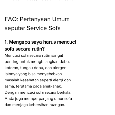
FAQ: 
Pertanyaan Umum 
seputar Service Sofa 
1. Mengapa saya harus mencuci 
sofa secara rutin?
Mencuci sofa secara rutin sangat 
penting untuk menghilangkan debu, 
kotoran, tungau debu, dan alergen 
lainnya yang bisa menyebabkan 
masalah kesehatan seperti alergi dan 
asma, terutama pada anak-anak. 
Dengan mencuci sofa secara berkala, 
Anda juga memperpanjang umur sofa 
dan menjaga kebersihan ruangan.