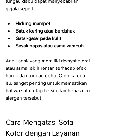
tungau debu dapat menyebabkan 
gejala seperti:
Hidung mampet
Batuk kering atau berdahak
Gatal-gatal pada kulit
Sesak napas atau asma kambuh
Anak-anak yang memiliki riwayat alergi 
atau asma lebih rentan terhadap efek 
buruk dari tungau debu. Oleh karena 
itu, sangat penting untuk memastikan 
bahwa sofa tetap bersih dan bebas dari 
alergen tersebut.
Cara Mengatasi Sofa 
Kotor dengan Layanan 