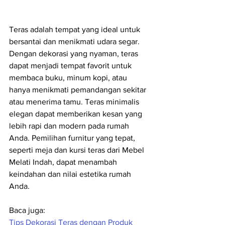
Teras adalah tempat yang ideal untuk 
bersantai dan menikmati udara segar. 
Dengan dekorasi yang nyaman, teras 
dapat menjadi tempat favorit untuk 
membaca buku, minum kopi, atau 
hanya menikmati pemandangan sekitar 
atau menerima tamu. Teras minimalis 
elegan dapat memberikan kesan yang 
lebih rapi dan modern pada rumah 
Anda. Pemilihan furnitur yang tepat, 
seperti meja dan kursi teras dari Mebel 
Melati Indah, dapat menambah 
keindahan dan nilai estetika rumah 
Anda.
Baca juga: 
Tips Dekorasi Teras dengan Produk 