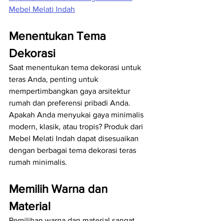
Mebel Melati Indah
Menentukan Tema 
Dekorasi
Saat menentukan tema dekorasi untuk 
teras Anda, penting untuk 
mempertimbangkan gaya arsitektur 
rumah dan preferensi pribadi Anda. 
Apakah Anda menyukai gaya minimalis 
modern, klasik, atau tropis? Produk dari 
Mebel Melati Indah dapat disesuaikan 
dengan berbagai tema dekorasi teras 
rumah minimalis.
Memilih Warna dan 
Material
Pemilihan warna dan material sangat 