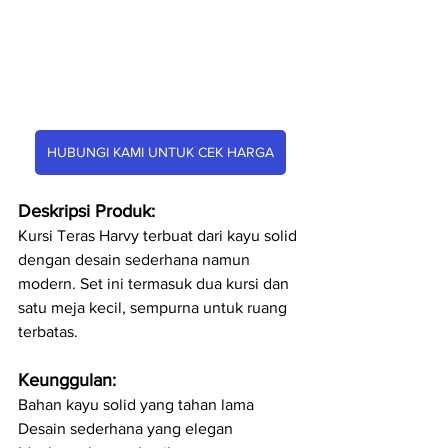
HUBUNGI KAMI UNTUK CEK HARGA
Deskripsi Produk:
Kursi Teras Harvy terbuat dari kayu solid 
dengan desain sederhana namun 
modern. Set ini termasuk dua kursi dan 
satu meja kecil, sempurna untuk ruang 
terbatas.
Keunggulan:
Bahan kayu solid yang tahan lama
Desain sederhana yang elegan