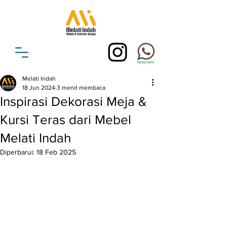
Melati Indah
18 Jun 2024
3 menit membaca
Inspirasi Dekorasi Meja &
Kursi Teras dari Mebel
Melati Indah
Diperbarui:
18 Feb 2025