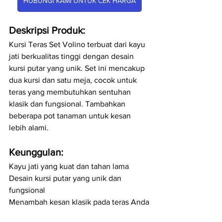
HUBUNGI KAMI UNTUK CEK HARGA
Deskripsi Produk:
Kursi Teras Set Volino terbuat dari kayu 
jati berkualitas tinggi dengan desain 
kursi putar yang unik. Set ini mencakup 
dua kursi dan satu meja, cocok untuk 
teras yang membutuhkan sentuhan 
klasik dan fungsional. Tambahkan 
beberapa pot tanaman untuk kesan 
lebih alami.
Keunggulan:
Kayu jati yang kuat dan tahan lama
Desain kursi putar yang unik dan 
fungsional
Menambah kesan klasik pada teras Anda