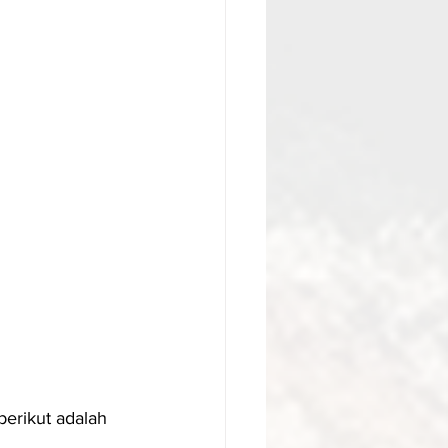
erikut adalah 