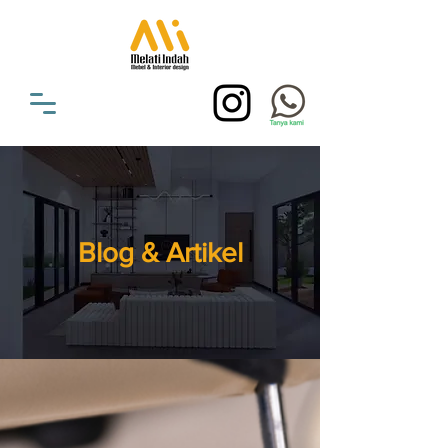
Blog & Artikel