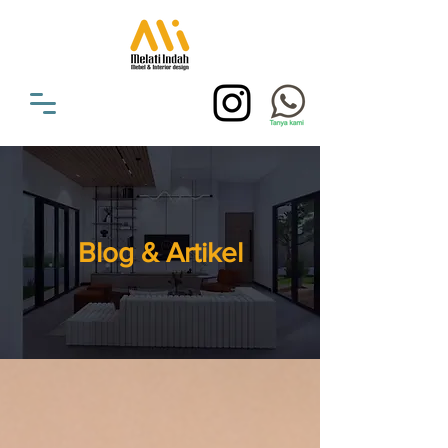
Blog & Artikel